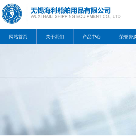
网站首页
关于我们
产品中心
荣誉资