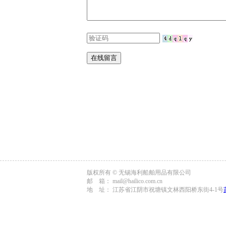
版权所有 © 无锡海利船舶用品有限公司
邮 箱： mail@hailico.com.cn
地 址： 江苏省江阴市祝塘镇文林西阳桥东街4-1号