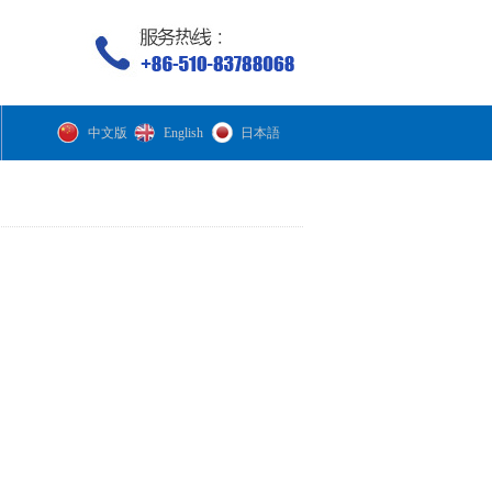
中文版
English
日本語