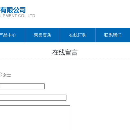
产品中心
荣誉资质
在线订购
联系我们
在线留言
女士