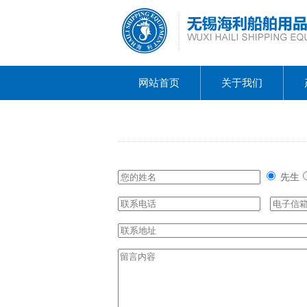
网站首页
关于我们
先生