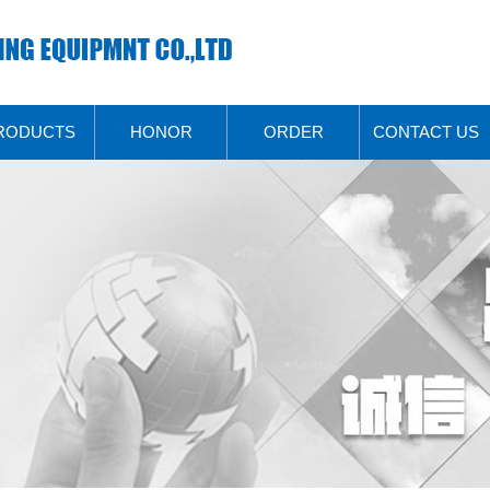
RODUCTS
HONOR
ORDER
CONTACT US