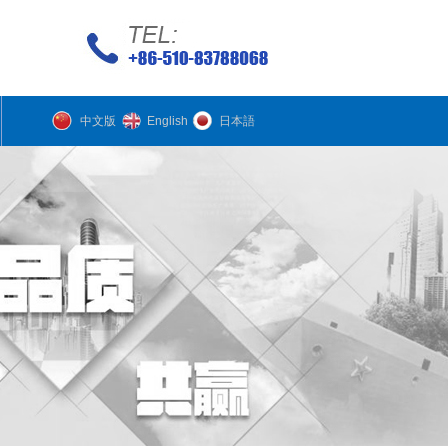
中文版
English
日本語