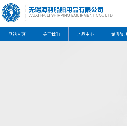
网站首页
关于我们
产品中心
荣誉资