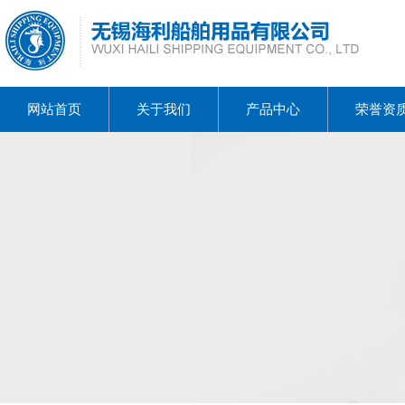
网站首页
关于我们
产品中心
荣誉资