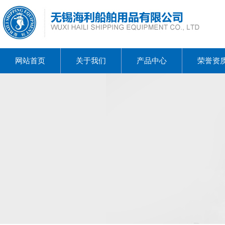
网站首页
关于我们
产品中心
荣誉资