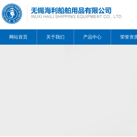
网站首页
关于我们
产品中心
荣誉资