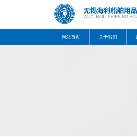
网站首页
关于我们