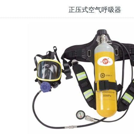
正压式空气呼吸器