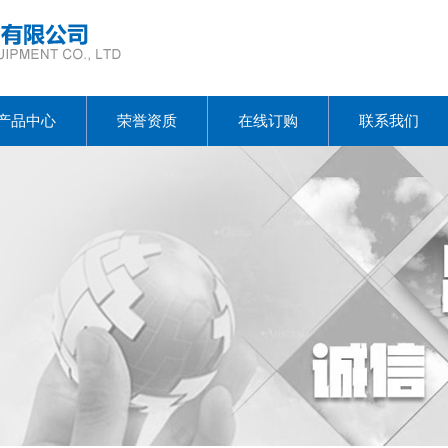
产品中心
荣誉资质
在线订购
联系我们