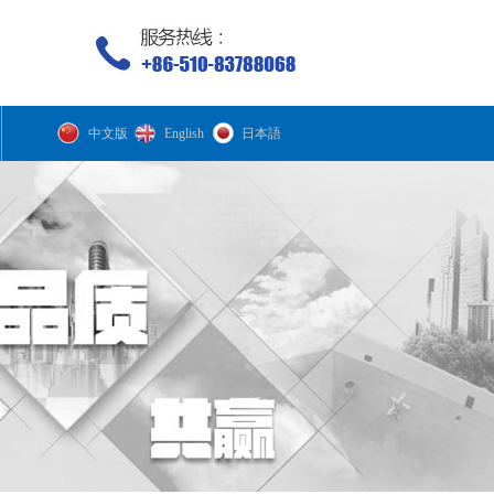
中文版
English
日本語