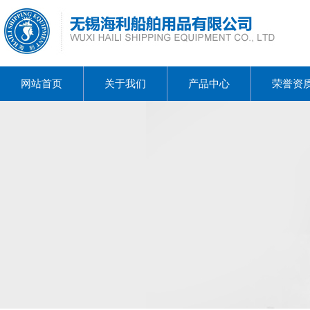
网站首页
关于我们
产品中心
荣誉资