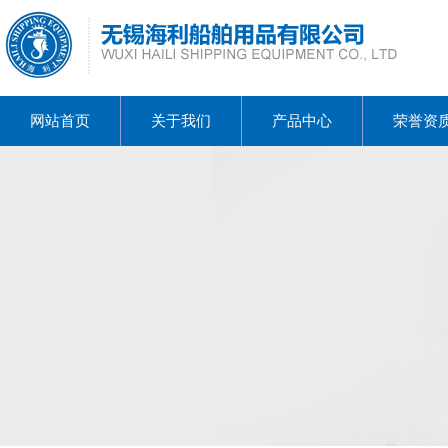
网站首页
关于我们
产品中心
荣誉资