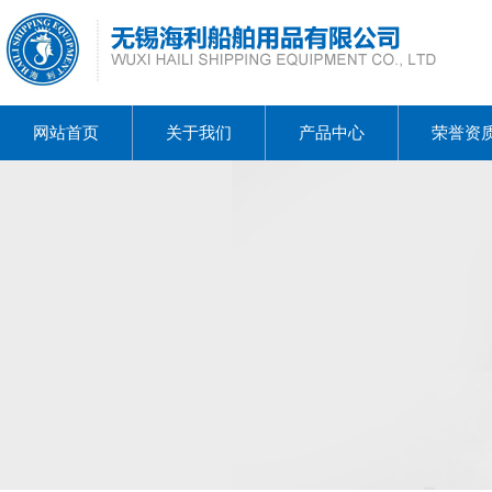
网站首页
关于我们
产品中心
荣誉资