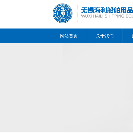
网站首页
关于我们