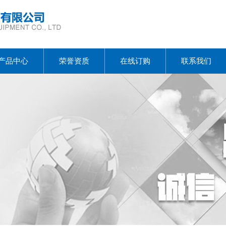
产品中心
荣誉资质
在线订购
联系我们