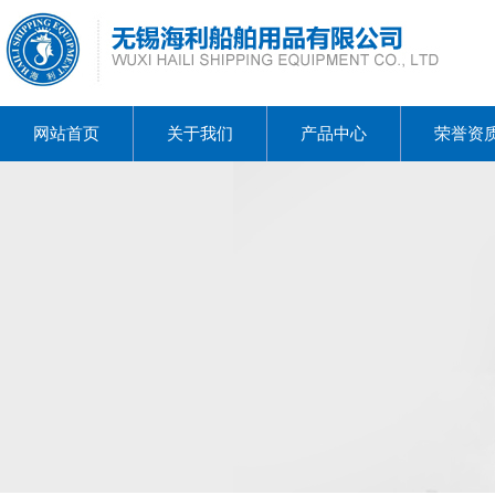
网站首页
关于我们
产品中心
荣誉资