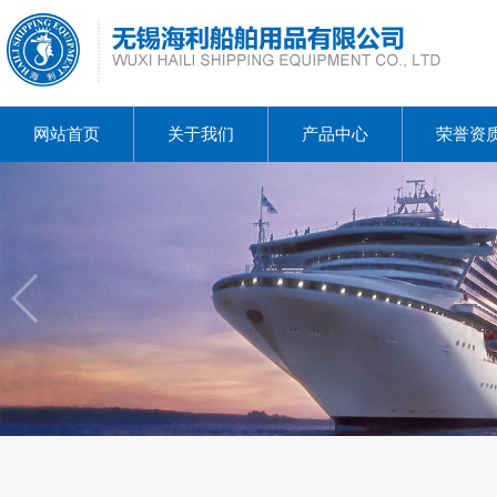
网站首页
关于我们
产品中心
荣誉资