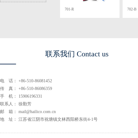
701-R
702-B
联系我们 Contact us
电 话： +86-510-86081452
传 真： +86-510-86086359
手 机： 15906196331
联系人： 徐勤芳
邮 箱： mail@hailico.com.cn
地 址： 江苏省江阴市祝塘镇文林西阳桥东街4-1号